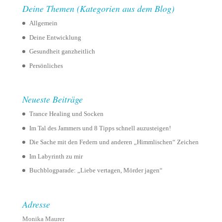
Deine Themen (Kategorien aus dem Blog)
Allgemein
Deine Entwicklung
Gesundheit ganzheitlich
Persönliches
Neueste Beiträge
Trance Healing und Socken
Im Tal des Jammers und 8 Tipps schnell auzusteigen!
Die Sache mit den Federn und anderen „Himmlischen“ Zeichen
Im Labyrinth zu mir
Buchblogparade: „Liebe vertagen, Mörder jagen“
Adresse
Monika Maurer