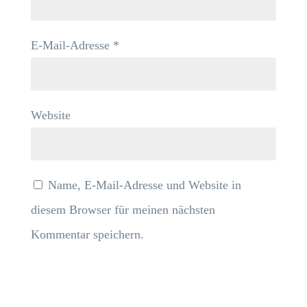
E-Mail-Adresse
*
Website
Name, E-Mail-Adresse und Website in
diesem Browser für meinen nächsten
Kommentar speichern.