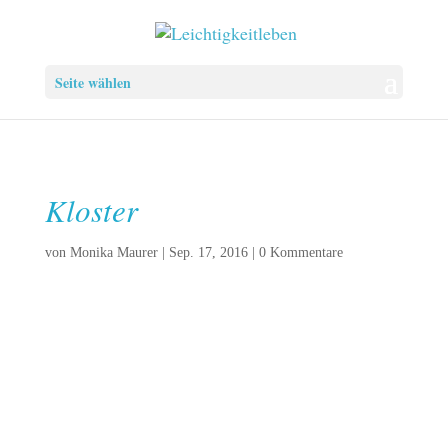
Seite wählen
Kloster
von
Monika Maurer
|
Sep. 17, 2016
|
0 Kommentare