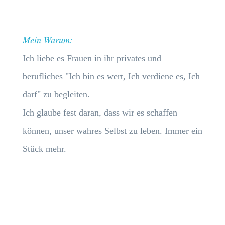
Mein Warum:
Ich liebe es Frauen in ihr privates und
berufliches "Ich bin es wert, Ich verdiene es, Ich
darf" zu begleiten.
Ich glaube fest daran, dass wir es schaffen
können, unser wahres Selbst zu leben. Immer ein
Stück mehr.