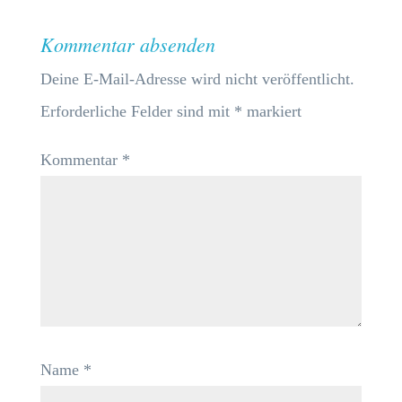
Kommentar absenden
Deine E-Mail-Adresse wird nicht veröffentlicht.
Erforderliche Felder sind mit
*
markiert
Kommentar
*
Name
*