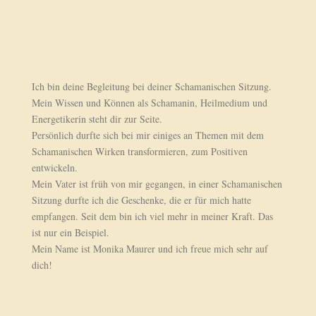
Ich bin deine Begleitung bei deiner Schamanischen Sitzung.
Mein Wissen und Können als Schamanin, Heilmedium und
Energetikerin steht dir zur Seite.
Persönlich durfte sich bei mir einiges an Themen mit dem
Schamanischen Wirken transformieren, zum Positiven
entwickeln.
Mein Vater ist früh von mir gegangen, in einer Schamanischen
Sitzung durfte ich die Geschenke, die er für mich hatte
empfangen. Seit dem bin ich viel mehr in meiner Kraft. Das
ist nur ein Beispiel.
Mein Name ist Monika Maurer und ich freue mich sehr auf
dich!