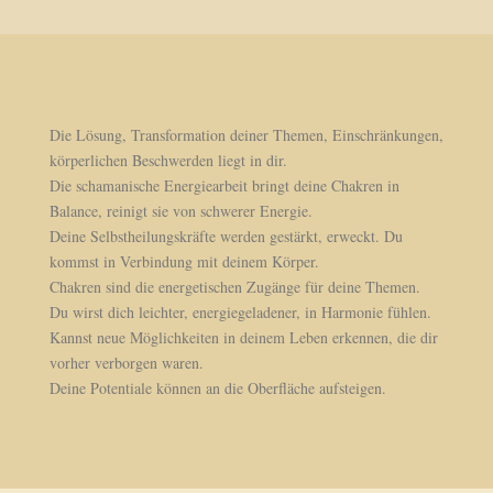
Die Lösung, Transformation deiner Themen, Einschränkungen,
körperlichen Beschwerden liegt in dir.
Die schamanische Energiearbeit bringt deine Chakren in
Balance, reinigt sie von schwerer Energie.
Deine Selbstheilungskräfte werden gestärkt, erweckt. Du
kommst in Verbindung mit deinem Körper.
Chakren sind die energetischen Zugänge für deine Themen.
Du wirst dich leichter, energiegeladener, in Harmonie fühlen.
Kannst neue Möglichkeiten in deinem Leben erkennen, die dir
vorher verborgen waren.
Deine Potentiale können an die Oberfläche aufsteigen.