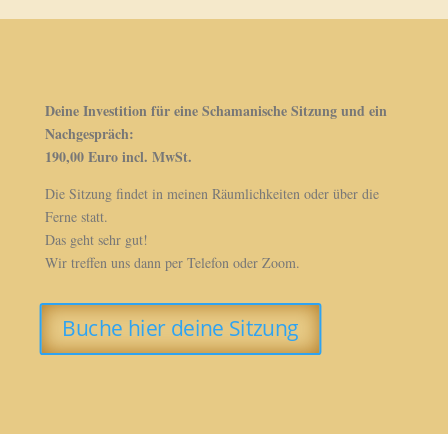
Deine Investition für eine Schamanische Sitzung und ein
Nachgespräch:
190,00 Euro incl. MwSt.
Die Sitzung findet in meinen Räumlichkeiten oder über die
Ferne statt.
Das geht sehr gut!
Wir treffen uns dann per Telefon oder Zoom.
Buche hier deine Sitzung