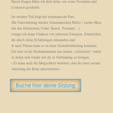
Durch Fragen führe ich dich tiefer, ein erstes Verstehen und
Loslassen geschieht.
Im zweiten Teil folgt der schamanische Part.
Mit Unterstützung meiner Schamanischen Helfer ( meine Mesa
mit den Heilsteinen, Feder, Rassel, Trommel…)
reinige ich deine Chakren von schweren Energien, Eindrücken,
die durch deine Erfahrungen entstanden sind.
Je nach Thema kann es zu einer Seelenrückholung kommen.
Ich reise in die Seelenkammern um deinen „verlorenen“ Anteil
zu holen und wieder mit dir in Verbindung zu bringen.
( Es kann auch die Möglichkeit bestehen, dass du unter meiner
Anleitung die Reise unternimmst).
Buche hier deine Sitzung