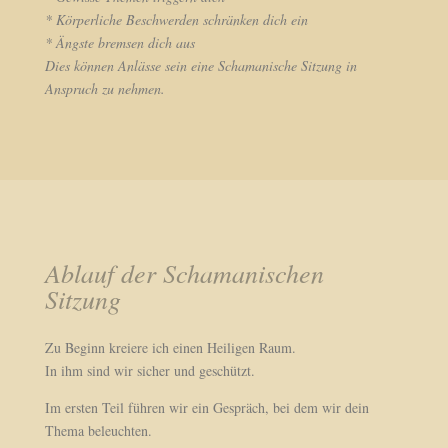
* Körperliche Beschwerden schränken dich ein
* Ängste bremsen dich aus
Dies können Anlässe sein eine Schamanische Sitzung in
Anspruch zu nehmen.
Ablauf der Schamanischen
Sitzung
Zu Beginn kreiere ich einen Heiligen Raum.
In ihm sind wir sicher und geschützt.
Im ersten Teil führen wir ein Gespräch, bei dem wir dein
Thema beleuchten.