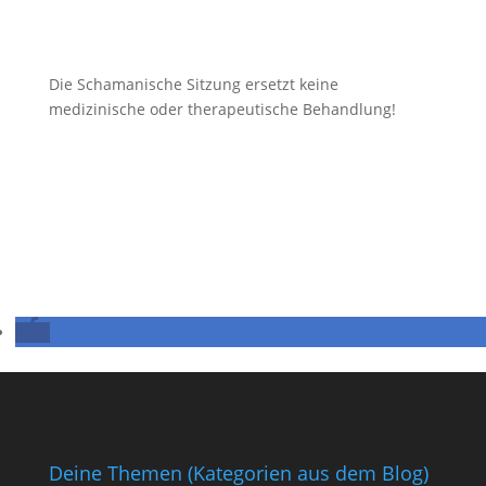
Die Schamanische Sitzung ersetzt keine
medizinische oder therapeutische Behandlung!
Deine Themen (Kategorien aus dem Blog)