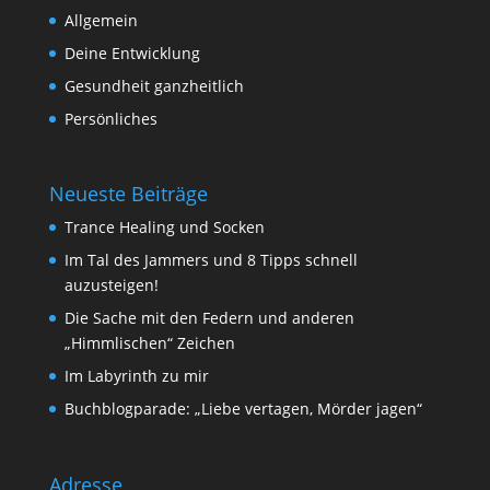
Allgemein
Deine Entwicklung
Gesundheit ganzheitlich
Persönliches
Neueste Beiträge
Trance Healing und Socken
Im Tal des Jammers und 8 Tipps schnell
auzusteigen!
Die Sache mit den Federn und anderen
„Himmlischen“ Zeichen
Im Labyrinth zu mir
Buchblogparade: „Liebe vertagen, Mörder jagen“
Adresse