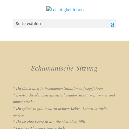
Seite wählen
Schamanische Sitzung
* Du fühlst dich in bestimmten Situationen festgefahren
* Erlebst die gleichen unbefriedigenden Situationen immer und
immer wieder
* Du spürst es gibt mehr in deinem Leben, kannst es nicht
greifen
* Da ist eine Leere in dir, die sich nicht füllt
* Gewisse Themen triggern dich