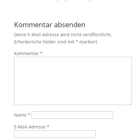
Kommentar absenden
Deine E-Mail-Adresse wird nicht veröffentlicht.
Erforderliche Felder sind mit
*
markiert
Kommentar
*
Name
*
E-Mail-Adresse
*