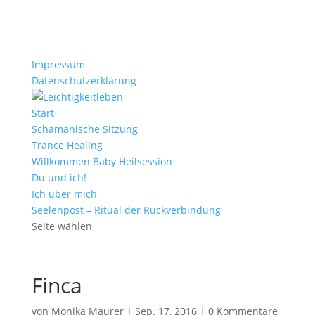
Impressum
Datenschutzerklärung
Start
Schamanische Sitzung
Trance Healing
Willkommen Baby Heilsession
Du und ich!
Ich über mich
Seelenpost – Ritual der Rückverbindung
Seite wählen
Finca
von
Monika Maurer
|
Sep. 17, 2016
|
0 Kommentare