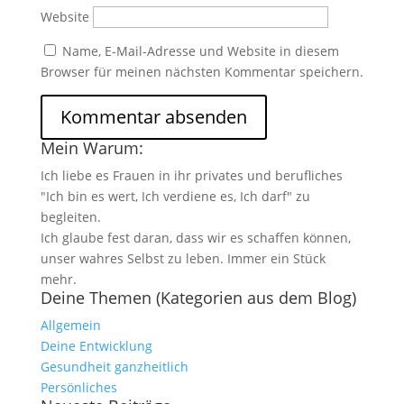
Website
Name, E-Mail-Adresse und Website in diesem
Browser für meinen nächsten Kommentar speichern.
Mein Warum:
Ich liebe es Frauen in ihr privates und berufliches
"Ich bin es wert, Ich verdiene es, Ich darf" zu
begleiten.
Ich glaube fest daran, dass wir es schaffen können,
unser wahres Selbst zu leben. Immer ein Stück
mehr.
Deine Themen (Kategorien aus dem Blog)
Allgemein
Deine Entwicklung
Gesundheit ganzheitlich
Persönliches