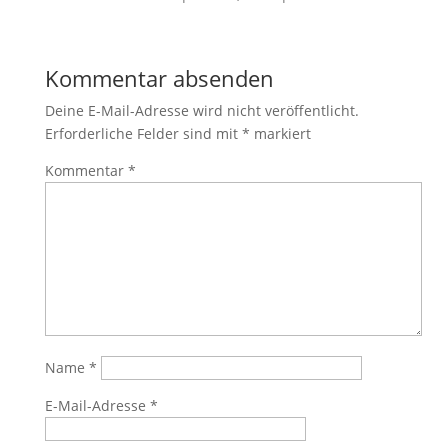
Kommentar absenden
Deine E-Mail-Adresse wird nicht veröffentlicht.
Erforderliche Felder sind mit
*
markiert
Kommentar
*
Name
*
E-Mail-Adresse
*