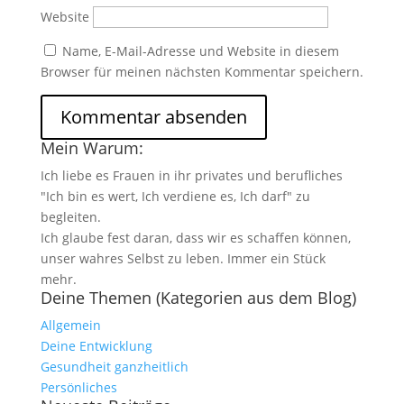
Website
Name, E-Mail-Adresse und Website in diesem
Browser für meinen nächsten Kommentar speichern.
Mein Warum:
Ich liebe es Frauen in ihr privates und berufliches
"Ich bin es wert, Ich verdiene es, Ich darf" zu
begleiten.
Ich glaube fest daran, dass wir es schaffen können,
unser wahres Selbst zu leben. Immer ein Stück
mehr.
Deine Themen (Kategorien aus dem Blog)
Allgemein
Deine Entwicklung
Gesundheit ganzheitlich
Persönliches