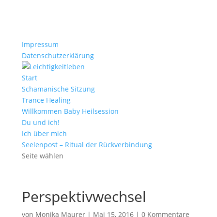
Impressum
Datenschutzerklärung
Start
Schamanische Sitzung
Trance Healing
Willkommen Baby Heilsession
Du und ich!
Ich über mich
Seelenpost – Ritual der Rückverbindung
Seite wählen
Perspektivwechsel
von
Monika Maurer
|
Mai 15, 2016
|
0 Kommentare