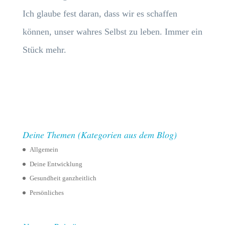
Ich glaube fest daran, dass wir es schaffen
können, unser wahres Selbst zu leben. Immer ein
Stück mehr.
Deine Themen (Kategorien aus dem Blog)
Allgemein
Deine Entwicklung
Gesundheit ganzheitlich
Persönliches