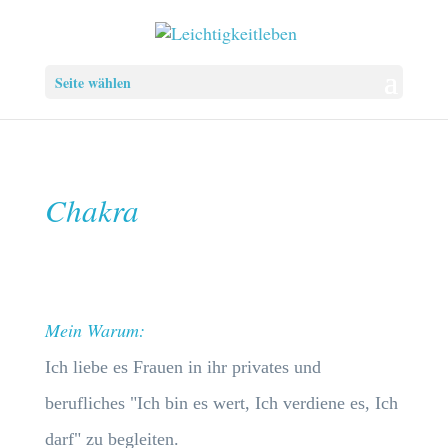
Seite wählen
Chakra
Mein Warum:
Ich liebe es Frauen in ihr privates und
berufliches "Ich bin es wert, Ich verdiene es, Ich
darf" zu begleiten.