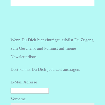
Wenn Du Dich hier einträgst, erhälst Du Zugang
zum Geschenk und kommst auf meine
Newsletterliste.
Dort kannst Du Dich jederzeit austragen.
E-Mail Adresse
Vorname