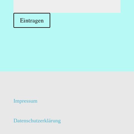
Impressum
Datenschutzerklärung